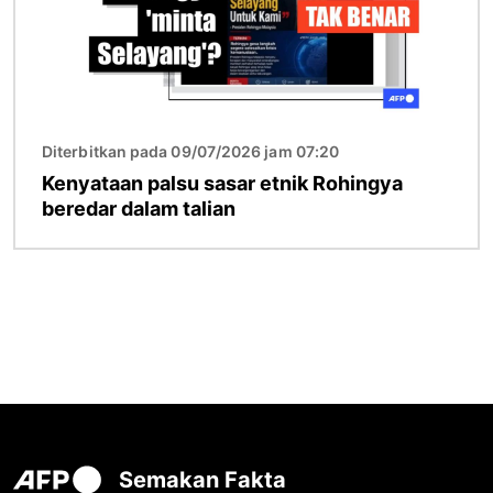
Diterbitkan pada 09/07/2026 jam 07:20
Kenyataan palsu sasar etnik Rohingya
beredar dalam talian
Semakan Fakta