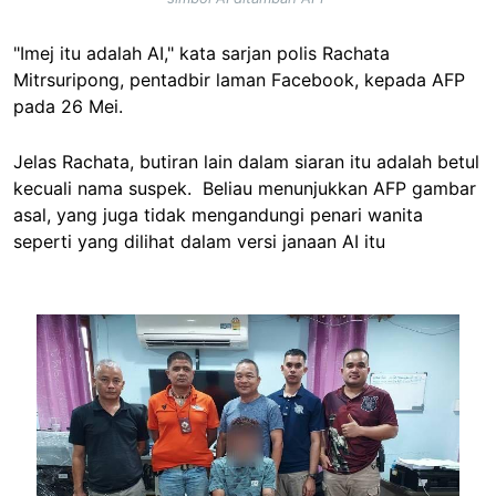
"Imej itu adalah AI," kata sarjan polis Rachata
Mitrsuripong, pentadbir laman Facebook, kepada AFP
pada 26 Mei.
Jelas Rachata, butiran lain dalam siaran itu adalah betul
kecuali nama suspek. Beliau menunjukkan AFP gambar
asal, yang juga tidak mengandungi penari wanita
seperti yang dilihat dalam versi janaan AI itu
Image