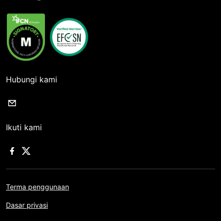
Hubungi kami
Ikuti kami
Terma penggunaan
Dasar privasi