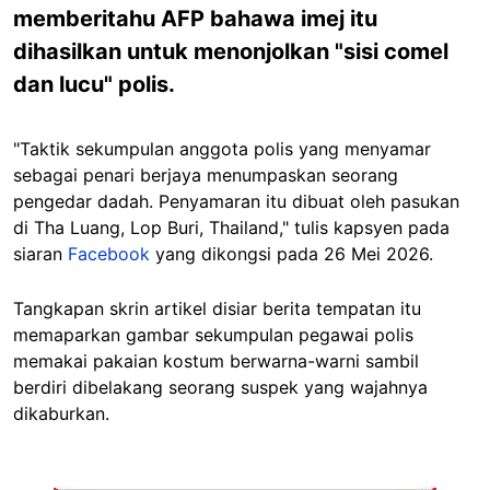
memberitahu AFP bahawa imej itu
dihasilkan untuk menonjolkan "sisi comel
dan lucu" polis.
"Taktik sekumpulan anggota polis yang menyamar
sebagai penari berjaya menumpaskan seorang
pengedar dadah. Penyamaran itu dibuat oleh pasukan
di Tha Luang, Lop Buri, Thailand," tulis kapsyen pada
siaran
Facebook
yang dikongsi pada 26 Mei 2026.
Tangkapan skrin artikel disiar berita tempatan itu
memaparkan gambar sekumpulan pegawai polis
memakai pakaian kostum berwarna-warni sambil
berdiri dibelakang seorang suspek yang wajahnya
dikaburkan.