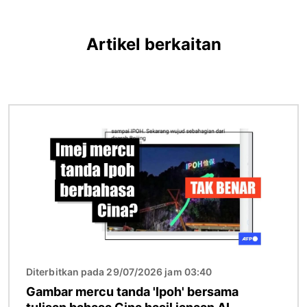
Artikel berkaitan
Imej
Diterbitkan pada 29/07/2026 jam 03:40
Gambar mercu tanda 'Ipoh' bersama