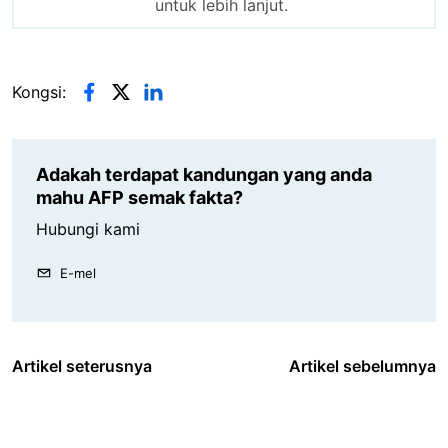
untuk lebih lanjut.
Kongsi:
Adakah terdapat kandungan yang anda
mahu AFP semak fakta?
Hubungi kami
E-mel
Artikel seterusnya
Artikel sebelumnya