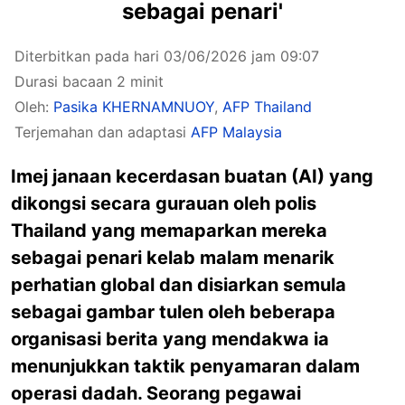
sebagai penari'
Diterbitkan pada hari 03/06/2026 jam 09:07
Durasi bacaan 2 minit
Oleh:
Pasika KHERNAMNUOY
,
AFP Thailand
Terjemahan dan adaptasi
AFP Malaysia
Imej janaan kecerdasan buatan (AI) yang
dikongsi secara gurauan oleh polis
Thailand yang memaparkan mereka
sebagai penari kelab malam menarik
perhatian global dan disiarkan semula
sebagai gambar tulen oleh beberapa
organisasi berita yang mendakwa ia
menunjukkan taktik penyamaran dalam
operasi dadah. Seorang pegawai