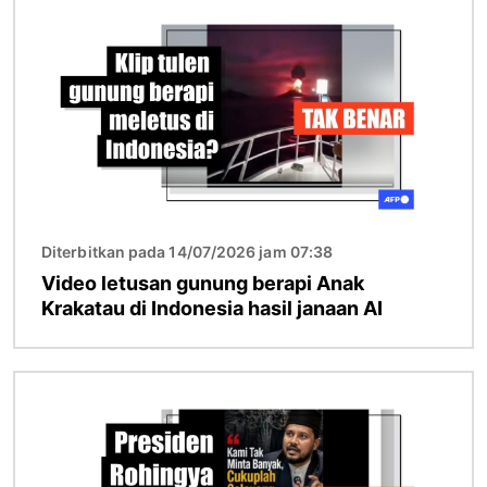
Diterbitkan pada 14/07/2026 jam 07:38
Video letusan gunung berapi Anak
Krakatau di Indonesia hasil janaan AI
Imej