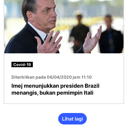
Covid-19
Diterbitkan pada 06/04/2020 jam 11:10
Imej menunjukkan presiden Brazil
menangis, bukan pemimpin Itali
Lihat lagi