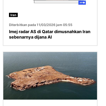
Iran
Diterbitkan pada 11/03/2026 jam 05:55
Imej radar AS di Qatar dimusnahkan Iran
sebenarnya dijana AI
Imej