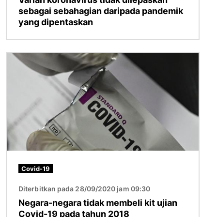
sebagai sebahagian daripada pandemik
yang dipentaskan
Imej
Covid-19
Diterbitkan pada 28/09/2020 jam 09:30
Negara-negara tidak membeli kit ujian
Covid-19 pada tahun 2018