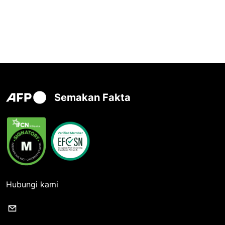
Semakan Fakta
Hubungi kami