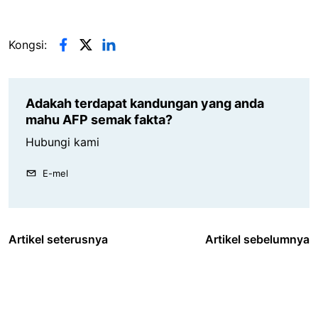
Kongsi:
Adakah terdapat kandungan yang anda
mahu AFP semak fakta?
Hubungi kami
E-mel
Artikel seterusnya
Artikel sebelumnya