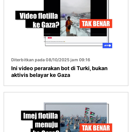
Diterbitkan pada 08/10/2025 jam 09:16
Ini video perarakan bot di Turki, bukan
aktivis belayar ke Gaza
Imej