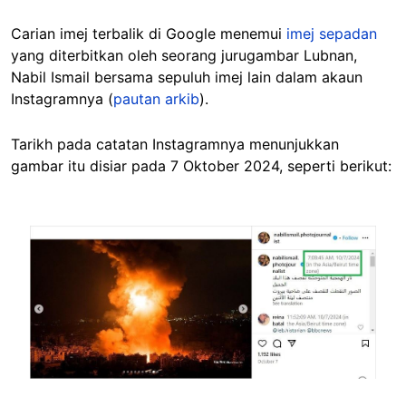
Carian imej terbalik di Google menemui
imej sepadan
yang diterbitkan oleh seorang jurugambar Lubnan,
Nabil Ismail bersama sepuluh imej lain dalam akaun
Instagramnya (
pautan arkib
).
Tarikh pada catatan Instagramnya menunjukkan
gambar itu disiar pada 7 Oktober 2024, seperti berikut:
Image