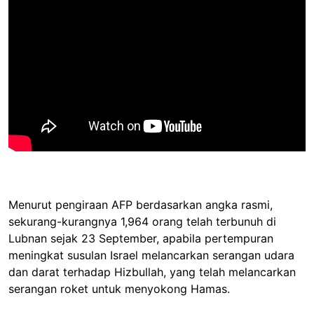
Menurut pengiraan AFP berdasarkan angka rasmi,
sekurang-kurangnya 1,964 orang telah terbunuh di
Lubnan sejak 23 September, apabila pertempuran
meningkat susulan Israel melancarkan serangan udara
dan darat terhadap Hizbullah, yang telah melancarkan
serangan roket untuk menyokong Hamas.