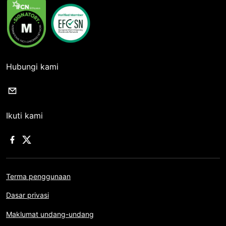
Hubungi kami
Ikuti kami
Terma penggunaan
Dasar privasi
Maklumat undang-undang