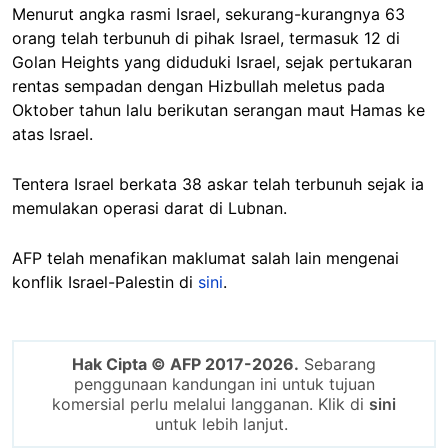
Menurut angka rasmi Israel, sekurang-kurangnya 63
orang telah terbunuh di pihak Israel, termasuk 12 di
Golan Heights yang diduduki Israel, sejak pertukaran
rentas sempadan dengan Hizbullah meletus pada
Oktober tahun lalu berikutan serangan maut Hamas ke
atas Israel.
Tentera Israel berkata 38 askar telah terbunuh sejak ia
memulakan operasi darat di Lubnan.
AFP telah menafikan maklumat salah lain mengenai
konflik Israel-Palestin di
sini
.
Hak Cipta © AFP 2017-2026.
Sebarang
penggunaan kandungan ini untuk tujuan
komersial perlu melalui langganan. Klik di
sini
untuk lebih lanjut.