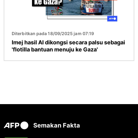
Diterbitkan pada 18/09/2025 jam 07:19
Imej hasil AI dikongsi secara palsu sebagai
'flotilla bantuan menuju ke Gaza'
Semakan Fakta