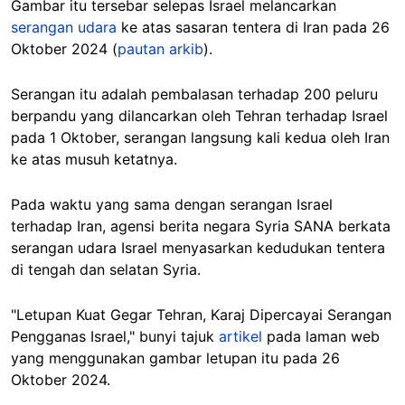
Gambar itu tersebar selepas Israel melancarkan
serangan udara
ke atas sasaran tentera di Iran pada 26
Oktober 2024 (
pautan arkib
).
Serangan itu adalah pembalasan terhadap 200 peluru
berpandu yang dilancarkan oleh Tehran terhadap Israel
pada 1 Oktober, serangan langsung kali kedua oleh Iran
ke atas musuh ketatnya.
Pada waktu yang sama dengan serangan Israel
terhadap Iran, agensi berita negara Syria SANA berkata
serangan udara Israel menyasarkan kedudukan tentera
di tengah dan selatan Syria.
"Letupan Kuat Gegar Tehran, Karaj Dipercayai Serangan
Pengganas Israel," bunyi tajuk
artikel
pada laman web
yang menggunakan gambar letupan itu pada 26
Oktober 2024.