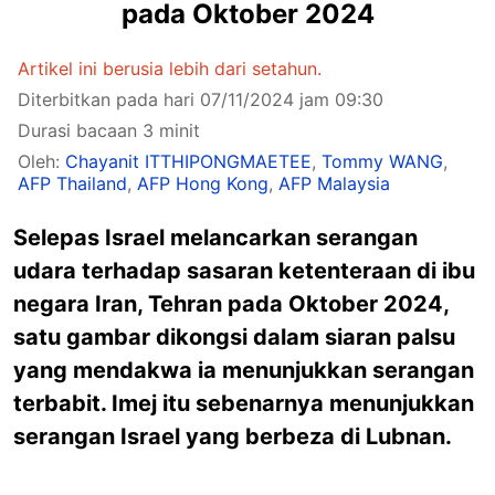
pada Oktober 2024
Artikel ini berusia lebih dari setahun.
Diterbitkan pada hari 07/11/2024 jam 09:30
Durasi bacaan 3 minit
Oleh:
Chayanit ITTHIPONGMAETEE
,
Tommy WANG
,
AFP Thailand
,
AFP Hong Kong
,
AFP Malaysia
Selepas Israel melancarkan serangan
udara terhadap sasaran ketenteraan di ibu
negara Iran, Tehran pada Oktober 2024,
satu gambar dikongsi dalam siaran palsu
yang mendakwa ia menunjukkan serangan
terbabit. Imej itu sebenarnya menunjukkan
serangan Israel yang berbeza di Lubnan.