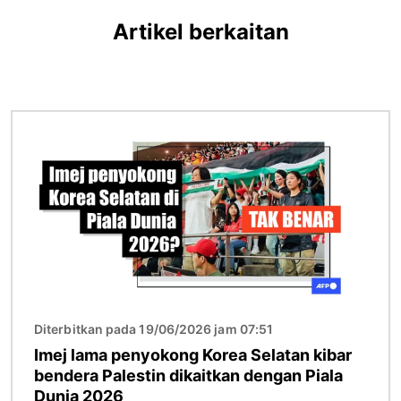
Artikel berkaitan
Imej
Diterbitkan pada 19/06/2026 jam 07:51
Imej lama penyokong Korea Selatan kibar
bendera Palestin dikaitkan dengan Piala
Dunia 2026