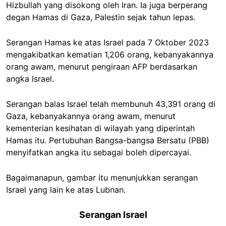
Hizbullah yang disokong oleh Iran. Ia juga berperang
degan Hamas di Gaza, Palestin sejak tahun lepas.
Serangan Hamas ke atas Israel pada 7 Oktober 2023
mengakibatkan kematian 1,206 orang, kebanyakannya
orang awam, menurut pengiraan AFP berdasarkan
angka Israel.
Serangan balas Israel telah membunuh 43,391 orang di
Gaza, kebanyakannya orang awam, menurut
kementerian kesihatan di wilayah yang diperintah
Hamas itu. Pertubuhan Bangsa-bangsa Bersatu (PBB)
menyifatkan angka itu sebagai boleh dipercayai.
Bagaimanapun, gambar itu menunjukkan serangan
Israel yang lain ke atas Lubnan.
Serangan Israel