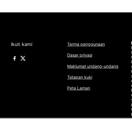
Ikuti kami
Terma penggunaan
Dasar privasi
Maklumat undang-undang
Tetapan kuki
Peta Laman