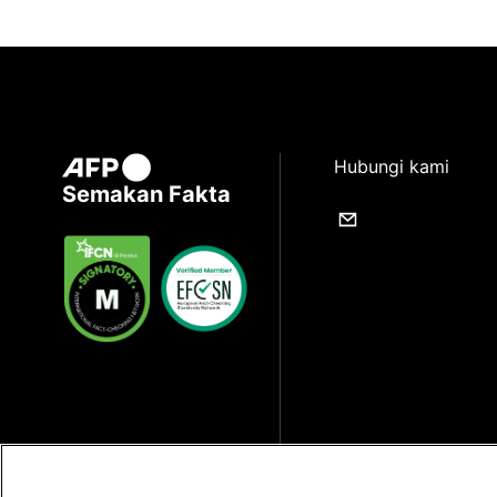
Hubungi kami
Semakan Fakta