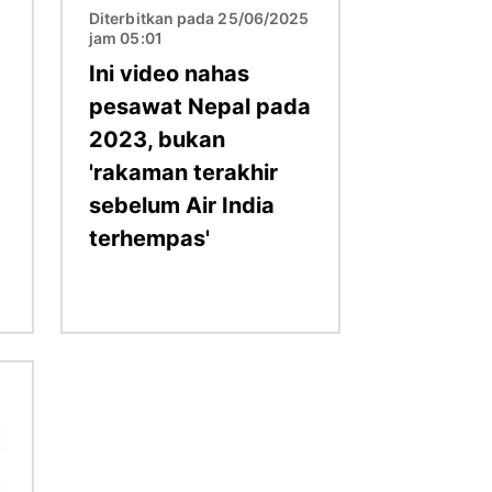
Diterbitkan pada 25/06/2025
jam 05:01
5
Ini video nahas
pesawat Nepal pada
2023, bukan
'rakaman terakhir
sebelum Air India
terhempas'