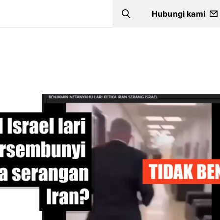
Hubungi kami
Search