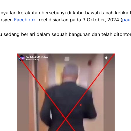
ya lari ketakutan bersebunyi di kubu bawah tanah ketika 
apsyen
Facebook
reel disiarkan pada 3 Oktober, 2024 (
pau
 sedang berlari dalam sebuah bangunan dan telah ditonton