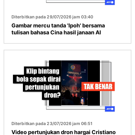
Diterbitkan pada 29/07/2026 jam 03:40
Gambar mercu tanda 'Ipoh' bersama
tulisan bahasa Cina hasil janaan AI
Imej
Diterbitkan pada 23/07/2026 jam 06:51
Video pertunjukan dron hargai Cristiano