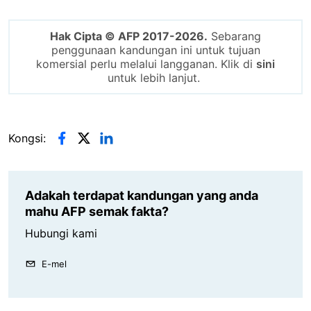
Hak Cipta © AFP 2017-2026.
Sebarang
penggunaan kandungan ini untuk tujuan
komersial perlu melalui langganan. Klik di
sini
untuk lebih lanjut.
Kongsi:
Adakah terdapat kandungan yang anda
mahu AFP semak fakta?
Hubungi kami
E-mel