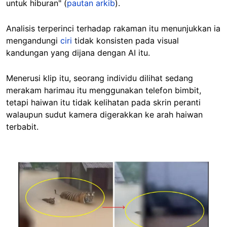
untuk hiburan" (
pautan arkib
).
Analisis terperinci terhadap rakaman itu menunjukkan ia
mengandungi
ciri
tidak konsisten pada visual
kandungan yang dijana dengan AI itu.
Menerusi klip itu, seorang individu dilihat sedang
merakam harimau itu menggunakan telefon bimbit,
tetapi haiwan itu tidak kelihatan pada skrin peranti
walaupun sudut kamera digerakkan ke arah haiwan
terbabit.
Image