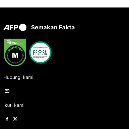
Semakan Fakta
Hubungi kami
Ikuti kami