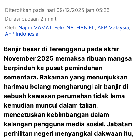
Diterbitkan pada hari 09/12/2025 jam 05:36
Durasi bacaan 2 minit
Oleh:
Najmi MAMAT
,
Felix NATHANIEL
,
AFP Malaysia
,
AFP Indonesia
Banjir besar di Terengganu pada akhir
November 2025 memaksa ribuan mangsa
berpindah ke pusat pemindahan
sementara. Rakaman yang menunjukkan
harimau belang mengharungi air banjir di
sebuah kawasan perumahan tidak lama
kemudian muncul dalam talian,
mencetuskan kebimbangan dalam
kalangan pengguna media sosial. Jabatan
perhilitan negeri menyangkal dakwaan itu,