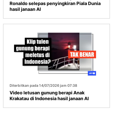
Ronaldo selepas penyingkiran Piala Dunia
hasil janaan AI
Imej
Diterbitkan pada 14/07/2026 jam 07:38
Video letusan gunung berapi Anak
Krakatau di Indonesia hasil janaan AI