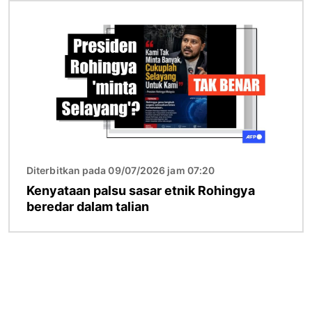
Imej
Diterbitkan pada 09/07/2026 jam 07:20
Kenyataan palsu sasar etnik Rohingya
beredar dalam talian