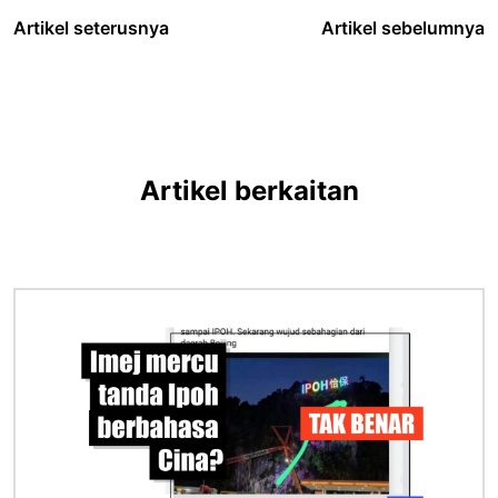
Artikel seterusnya
Artikel sebelumnya
Artikel berkaitan
Imej