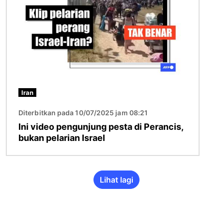
Iran
Diterbitkan pada 10/07/2025 jam 08:21
Ini video pengunjung pesta di Perancis,
bukan pelarian Israel
Lihat lagi