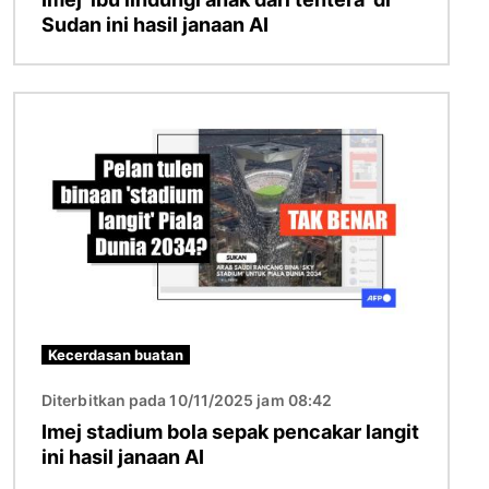
Sudan ini hasil janaan AI
Imej
Kecerdasan buatan
Diterbitkan pada 10/11/2025 jam 08:42
Imej stadium bola sepak pencakar langit
ini hasil janaan AI