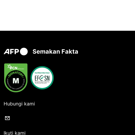
Semakan Fakta
Hubungi kami
Ikuti kami