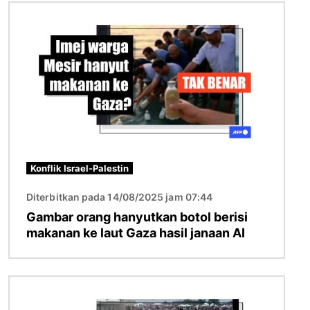
Imej
Konflik Israel-Palestin
Diterbitkan pada 14/08/2025 jam 07:44
Gambar orang hanyutkan botol berisi
makanan ke laut Gaza hasil janaan AI
Imej