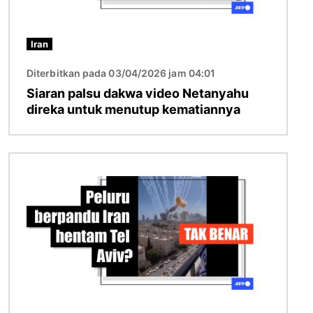
Iran
Diterbitkan pada 03/04/2026 jam 04:01
Siaran palsu dakwa video Netanyahu
direka untuk menutup kematiannya
Imej