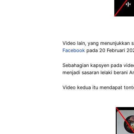
Video lain, yang menunjukkan s
Facebook
pada 20 Februari 20
Sebahagian kapsyen pada vide
menjadi sasaran lelaki berani A
Video kedua itu mendapat tonto
Image