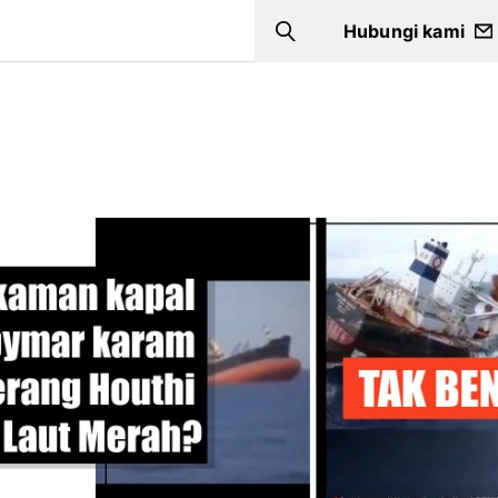
Hubungi kami
Search