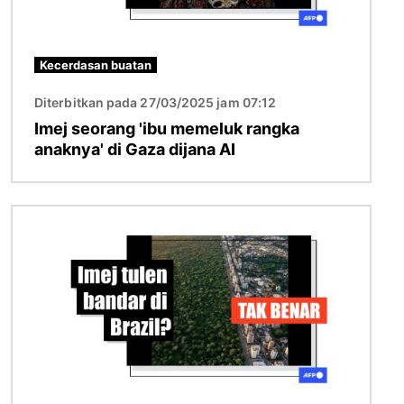
Kecerdasan buatan
Diterbitkan pada 27/03/2025 jam 07:12
Imej seorang 'ibu memeluk rangka
anaknya' di Gaza dijana AI
Imej