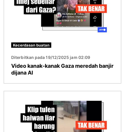
Kecerdasan buatan
Diterbitkan pada 19/12/2025 jam 02:09
Video kanak-kanak Gaza meredah banjir
dijana AI
Imej