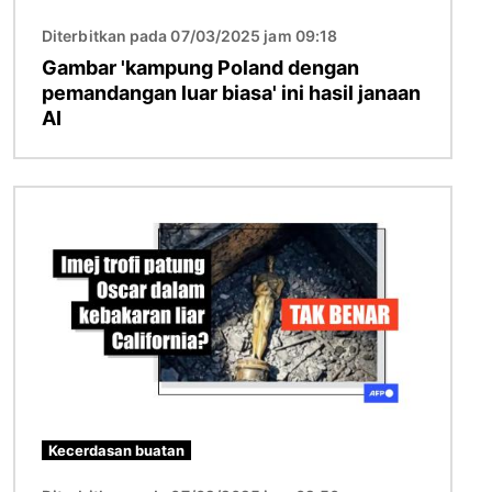
Diterbitkan pada 07/03/2025 jam 09:18
Gambar 'kampung Poland dengan
pemandangan luar biasa' ini hasil janaan
AI
Imej
Kecerdasan buatan