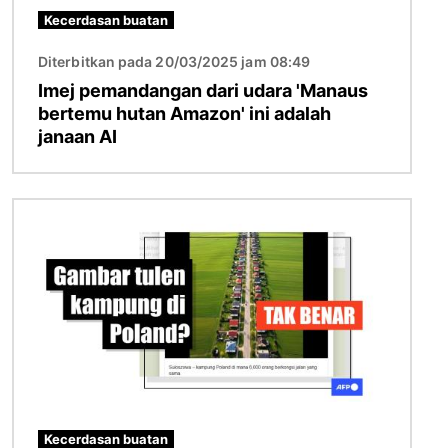
Kecerdasan buatan
Diterbitkan pada 20/03/2025 jam 08:49
Imej pemandangan dari udara 'Manaus
bertemu hutan Amazon' ini adalah
janaan AI
Imej
Kecerdasan buatan