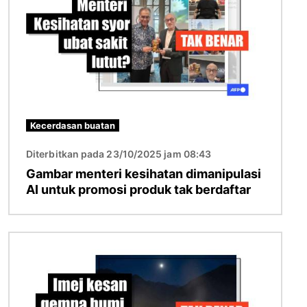
Kecerdasan buatan
Diterbitkan pada 23/10/2025 jam 08:43
Gambar menteri kesihatan dimanipulasi
AI untuk promosi produk tak berdaftar
Imej