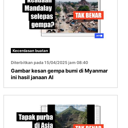
Kecerdasan buatan
Diterbitkan pada 15/04/2025 jam 08:40
Gambar kesan gempa bumi di Myanmar
ini hasil janaan AI
Imej