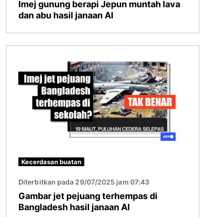
Imej gunung berapi Jepun muntah lava
dan abu hasil janaan AI
Imej
Kecerdasan buatan
Diterbitkan pada 29/07/2025 jam 07:43
Gambar jet pejuang terhempas di
Bangladesh hasil janaan AI