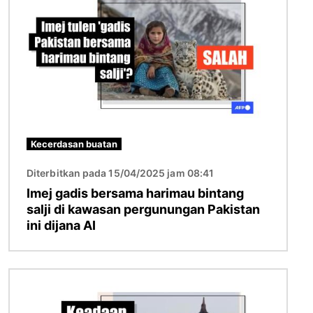
Kecerdasan buatan
Diterbitkan pada 15/04/2025 jam 08:41
Imej gadis bersama harimau bintang
salji di kawasan pergunungan Pakistan
ini dijana AI
Imej