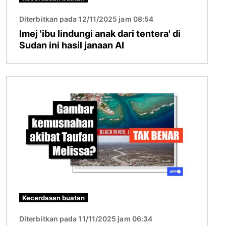
Diterbitkan pada 12/11/2025 jam 08:54
Imej 'ibu lindungi anak dari tentera' di
Sudan ini hasil janaan AI
Imej
Kecerdasan buatan
Diterbitkan pada 11/11/2025 jam 06:34