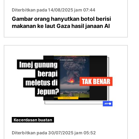
Diterbitkan pada 14/08/2025 jam 07:44
Gambar orang hanyutkan botol berisi
makanan ke laut Gaza hasil janaan AI
Imej
Kecerdasan buatan
Diterbitkan pada 30/07/2025 jam 05:52