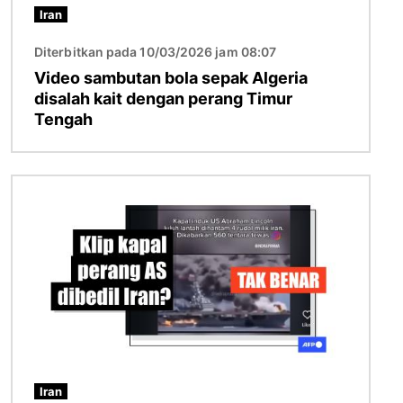
Iran
Diterbitkan pada 10/03/2026 jam 08:07
Video sambutan bola sepak Algeria
disalah kait dengan perang Timur
Tengah
Imej
Iran