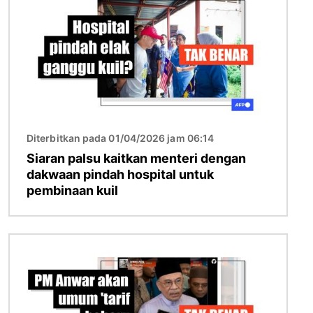
Diterbitkan pada 01/04/2026 jam 06:14
Siaran palsu kaitkan menteri dengan
dakwaan pindah hospital untuk
pembinaan kuil
Imej