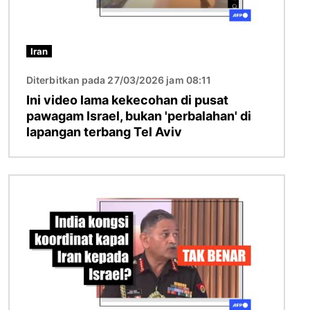
Iran
Diterbitkan pada 27/03/2026 jam 08:11
Ini video lama kekecohan di pusat
pawagam Israel, bukan 'perbalahan' di
lapangan terbang Tel Aviv
Imej