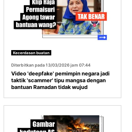
Kecerdasan buatan
Diterbitkan pada 13/03/2026 jam 07:44
Video 'deepfake' pemimpin negara jadi
taktik 'scammer' tipu mangsa dengan
bantuan Ramadan tidak wujud
Imej