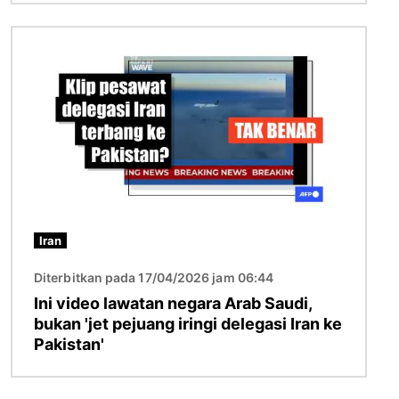
Imej
Iran
Diterbitkan pada 17/04/2026 jam 06:44
Ini video lawatan negara Arab Saudi,
bukan 'jet pejuang iringi delegasi Iran ke
Pakistan'