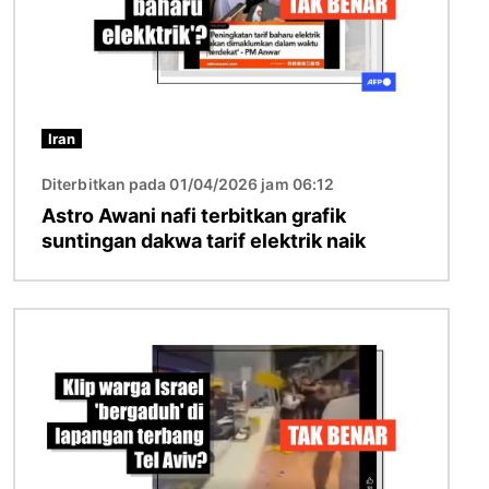
Iran
Diterbitkan pada 01/04/2026 jam 06:12
Astro Awani nafi terbitkan grafik
suntingan dakwa tarif elektrik naik
Imej