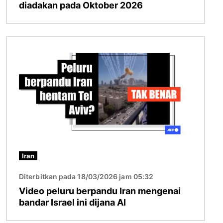
diadakan pada Oktober 2026
Imej
Iran
Diterbitkan pada 18/03/2026 jam 05:32
Video peluru berpandu Iran mengenai
bandar Israel ini dijana AI