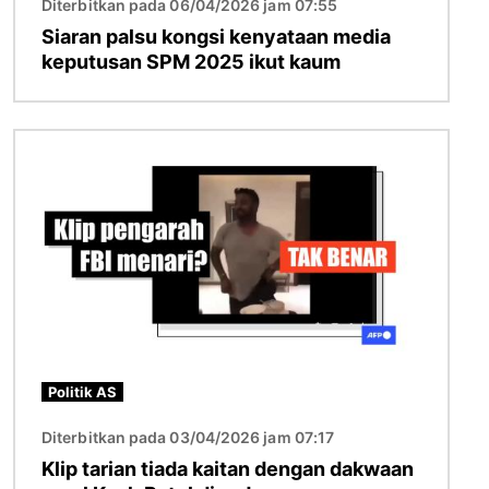
Diterbitkan pada 06/04/2026 jam 07:55
Siaran palsu kongsi kenyataan media
keputusan SPM 2025 ikut kaum
Imej
Politik AS
Diterbitkan pada 03/04/2026 jam 07:17
Klip tarian tiada kaitan dengan dakwaan