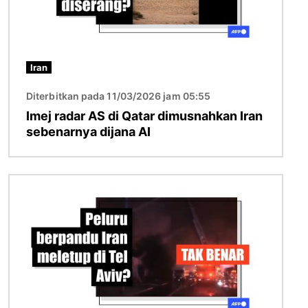
Iran
Diterbitkan pada 11/03/2026 jam 05:55
Imej radar AS di Qatar dimusnahkan Iran
sebenarnya dijana AI
Imej