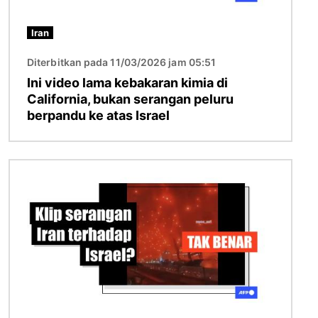
Iran
Diterbitkan pada 11/03/2026 jam 05:51
Ini video lama kebakaran kimia di
California, bukan serangan peluru
berpandu ke atas Israel
Imej