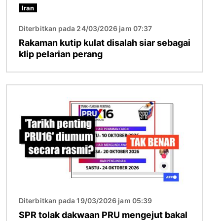
Iran
Diterbitkan pada 24/03/2026 jam 07:37
Rakaman kutip kulat disalah siar sebagai
klip pelarian perang
Imej
Diterbitkan pada 19/03/2026 jam 05:39
SPR tolak dakwaan PRU mengejut bakal