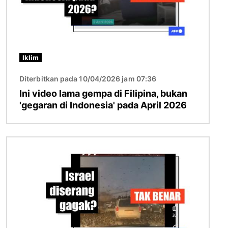
Iklim
Diterbitkan pada 10/04/2026 jam 07:36
Ini video lama gempa di Filipina, bukan
'gegaran di Indonesia' pada April 2026
Imej