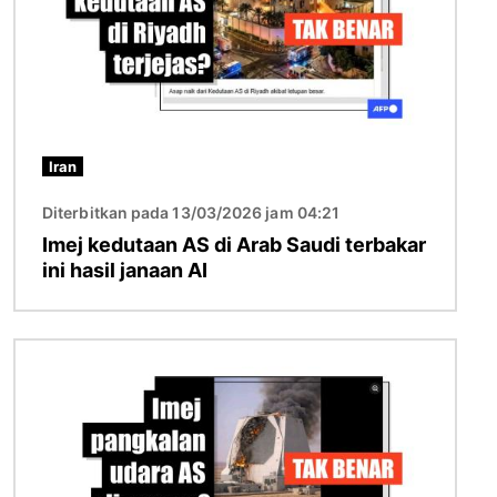
Iran
Diterbitkan pada 13/03/2026 jam 04:21
Imej kedutaan AS di Arab Saudi terbakar
ini hasil janaan AI
Imej