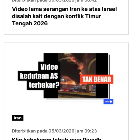
Video lama serangan Iran ke atas Israel
disalah kait dengan konflik Timur
Tengah 2026
Imej
Iran
Diterbitkan pada 05/03/2026 jam 09:23
Klip kebakaran lebuh raya Riyadh